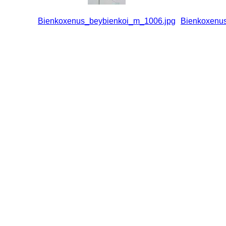
Bienkoxenus_beybienkoi_m_1006.jpg
Bienkoxenu