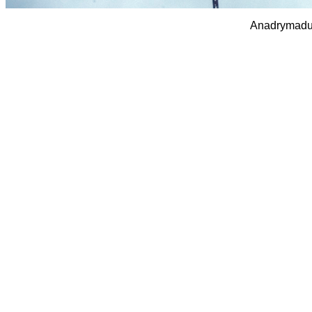
Anadrymadu