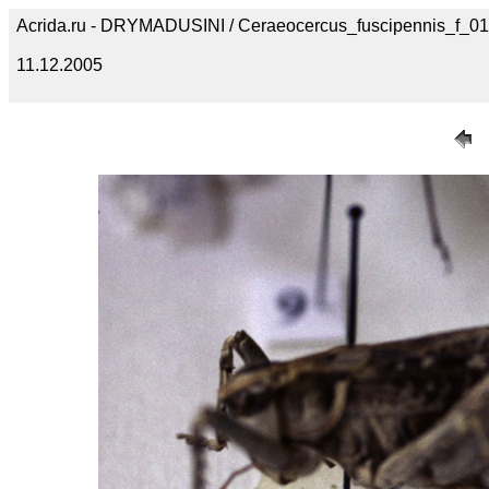
Acrida.ru - DRYMADUSINI / Ceraeocercus_fuscipennis_f_01
11.12.2005